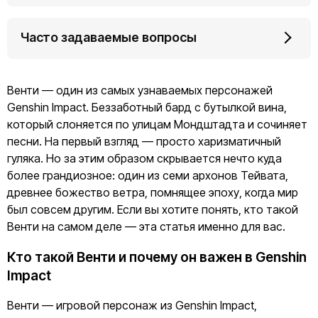
Часто задаваемые вопросы
Венти — один из самых узнаваемых персонажей
Genshin Impact. Беззаботный бард с бутылкой вина,
который слоняется по улицам Мондштадта и сочиняет
песни. На первый взгляд — просто харизматичный
гуляка. Но за этим образом скрывается нечто куда
более грандиозное: один из семи архонов Тейвата,
древнее божество ветра, помнящее эпоху, когда мир
был совсем другим. Если вы хотите понять, кто такой
Венти на самом деле — эта статья именно для вас.
Кто такой Венти и почему он важен в Genshin
Impact
Венти — игровой персонаж из Genshin Impact,