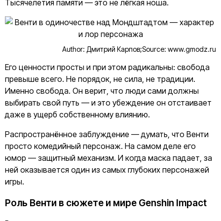
Тысячелетия памяти — это не лёгкая ноша.
Author: Дмитрий Карпов;
Source: www.gmodz.ru
Его ценности просты и при этом радикальны: свобода
превыше всего. Не порядок, не сила, не традиции.
Именно свобода. Он верит, что люди сами должны
выбирать свой путь — и это убеждение он отстаивает
даже в ущерб собственному влиянию.
Распространённое заблуждение — думать, что Венти
просто комедийный персонаж. На самом деле его
юмор — защитный механизм. И когда маска падает, за
ней оказывается один из самых глубоких персонажей
игры.
Роль Венти в сюжете и мире Genshin Impact