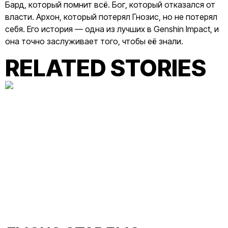
Бард, который помнит всё. Бог, который отказался от
власти. Архон, который потерял Гнозис, но не потерял
себя. Его история — одна из лучших в Genshin Impact, и
она точно заслуживает того, чтобы её знали.
RELATED STORIES