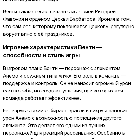
Венти также тесно связан с историей Рыцарей
Фавония и орденом Церкви Барбатоса. Ирония в том,
что сам бог, которому поклоняется церковь, регулярно
ворует вино с её праздников.
Игровые характеристики Венти —
способности и стиль игры
В игровом плане Венти — персонаж с элементом
Анемо и оружием типа «лук». Его роль в команде —
поддержка и контроль. Он не наносит огромный урон
сам по себе, но создаёт условия, при которых вся
команда работает эффективнее.
Его взрыв стихии собирает врагов в вихрь и наносит
урон Анемо с возможностью поглощения другого
элемента. Это делает его одним из лучших
персонажей для реакций рассеивания. Особенно в