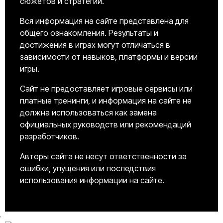
сюжетов и стратегий.
Вся информация на сайте представлена для
общего ознакомления. Результаты и
достижения в играх могут отличаться в
зависимости от навыков, платформы и версии
игры.
Сайт не предоставляет игровые сервисы или
платные тренинги, и информация на сайте не
должна использоваться как замена
официальных руководств или рекомендаций
разработчиков.
Авторы сайта не несут ответственности за
ошибки, упущения или последствия
использования информации на сайте.