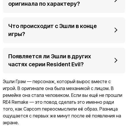
оригинала по характеру?
Что происходит с Эшли в конце
игры?
Появляется ли Эшли в других
частях серии Resident Evil?
Эшли Грэм — персонаж, который вырос вместе с
игрой. В оригинале она была механикой с лицом. В
ремейке она стала человеком. Если вы ещё не прошли
RE4 Remake — это повод сделать это именно ради
того, как Capcom переосмыслили её образ. Разница
ощущается с первых же минут после её появления на
экране.