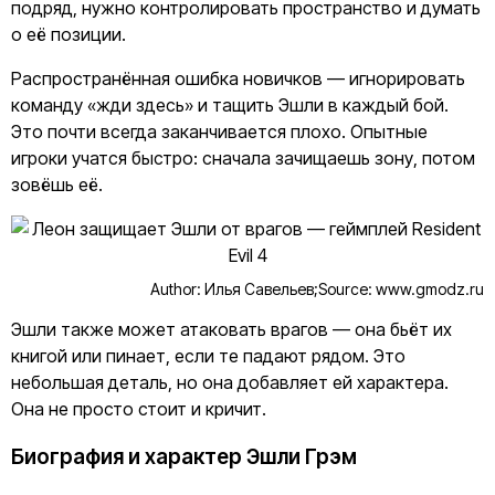
подряд, нужно контролировать пространство и думать
о её позиции.
Распространённая ошибка новичков — игнорировать
команду «жди здесь» и тащить Эшли в каждый бой.
Это почти всегда заканчивается плохо. Опытные
игроки учатся быстро: сначала зачищаешь зону, потом
зовёшь её.
Author: Илья Савельев;
Source: www.gmodz.ru
Эшли также может атаковать врагов — она бьёт их
книгой или пинает, если те падают рядом. Это
небольшая деталь, но она добавляет ей характера.
Она не просто стоит и кричит.
Биография и характер Эшли Грэм