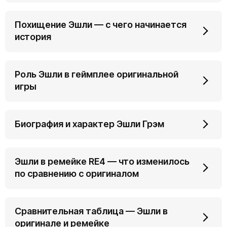
Похищение Эшли — с чего начинается
история
Роль Эшли в геймплее оригинальной
игры
Биография и характер Эшли Грэм
Эшли в ремейке RE4 — что изменилось
по сравнению с оригиналом
Сравнительная таблица — Эшли в
оригинале и ремейке