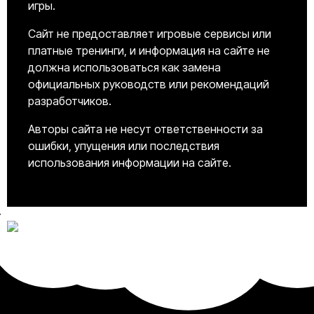
игры.
Сайт не предоставляет игровые сервисы или
платные тренинги, и информация на сайте не
должна использоваться как замена
официальных руководств или рекомендаций
разработчиков.
Авторы сайта не несут ответственности за
ошибки, упущения или последствия
использования информации на сайте.