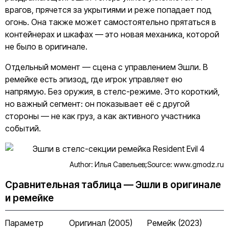
врагов, прячется за укрытиями и реже попадает под
огонь. Она также может самостоятельно прятаться в
контейнерах и шкафах — это новая механика, которой
не было в оригинале.
Отдельный момент — сцена с управлением Эшли. В
ремейке есть эпизод, где игрок управляет ею
напрямую. Без оружия, в стелс-режиме. Это короткий,
но важный сегмент: он показывает её с другой
стороны — не как груз, а как активного участника
событий.
Author: Илья Савельев;
Source: www.gmodz.ru
Сравнительная таблица — Эшли в оригинале
и ремейке
Параметр
Оригинал (2005)
Ремейк (2023)