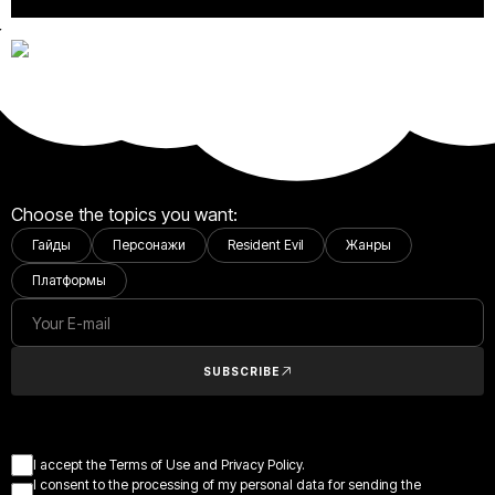
Choose the topics you want:
Гайды
Персонажи
Resident Evil
Жанры
Платформы
SUBSCRIBE
I accept the Terms of Use and Privacy Policy.
I consent to the processing of my personal data for sending the