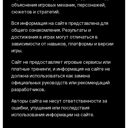
объяснения игровых механик, персонажей,
сюжетов и стратегий.
Вся информация на сайте представлена для
общего ознакомления. Результаты и
достижения в играх могут отличаться в
зависимости от навыков, платформы и версии
игры.
Сайт не предоставляет игровые сервисы или
платные тренинги, и информация на сайте не
должна использоваться как замена
официальных руководств или рекомендаций
разработчиков.
Авторы сайта не несут ответственности за
ошибки, упущения или последствия
использования информации на сайте.