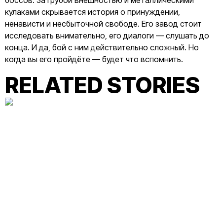
кулаками скрывается история о принуждении,
ненависти и несбыточной свободе. Его завод стоит
исследовать внимательно, его диалоги — слушать до
конца. И да, бой с ним действительно сложный. Но
когда вы его пройдёте — будет что вспомнить.
RELATED STORIES