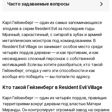
Часто задаваемые вопросы
Карл Гейзенберг — один из самых запоминающихся
злодеев в серии Resident Evil за последние годы.
Мрачный, саркастичный, с сигарой в зубах и армией
металлических монстров под командованием. В
Resident Evil Village он занимает особое место среди
четырёх лордов деревни — и как противник, и как
неожиданно сложный персонаж с собственной
мотивацией. Если вы хотите разобраться, кто такой
Гейзенберг, откуда у него эти способности и как
вообще его победить — вы попали по адресу.
Кто такой Гейзенберг в Resident Evil Village
Карл Гейзенберг — один из четырёх лордов, правящих
территориями вокруг деревни под властью Матери
Миранды. Он контролирует огромный завод на окраине