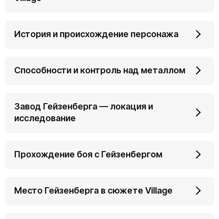
История и происхождение персонажа
Способности и контроль над металлом
Завод Гейзенберга — локация и
исследование
Прохождение боя с Гейзенбергом
Место Гейзенберга в сюжете Village