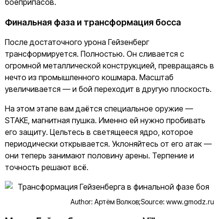
боеприпасов.
Финальная фаза и трансформация босса
После достаточного урона Гейзенберг
трансформируется. Полностью. Он сливается с
огромной металлической конструкцией, превращаясь в
нечто из промышленного кошмара. Масштаб
увеличивается — и бой переходит в другую плоскость.
На этом этапе вам даётся специальное оружие —
STAKE, магнитная пушка. Именно ей нужно пробивать
его защиту. Цельтесь в светящееся ядро, которое
периодически открывается. Уклоняйтесь от его атак —
они теперь занимают половину арены. Терпение и
точность решают всё.
Author: Артём Волков;
Source: www.gmodz.ru