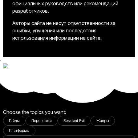
официальных руководств или рекомендаций
разработчиков.
Авторы сайта не несут ответственности за
ошибки, упущения или последствия
использования информации на сайте.
Choose the topics you want:
Гайды
Персонажи
Resident Evil
Жанры
Платформы