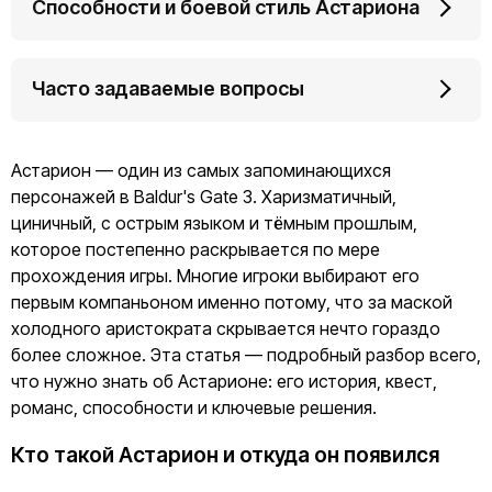
Способности и боевой стиль Астариона
Часто задаваемые вопросы
Астарион — один из самых запоминающихся
персонажей в Baldur's Gate 3. Харизматичный,
циничный, с острым языком и тёмным прошлым,
которое постепенно раскрывается по мере
прохождения игры. Многие игроки выбирают его
первым компаньоном именно потому, что за маской
холодного аристократа скрывается нечто гораздо
более сложное. Эта статья — подробный разбор всего,
что нужно знать об Астарионе: его история, квест,
романс, способности и ключевые решения.
Кто такой Астарион и откуда он появился