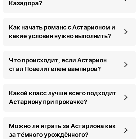
Казадора?
Как начать романс с Астарионом и
какие условия нужно выполнить?
Что происходит, если Астарион
стал Повелителем вампиров?
Какой класс лучше всего подходит
Астариону при прокачке?
Можно ли играть за Астариона как
за тёмного урождённого?