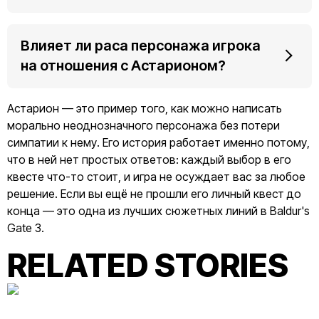
Влияет ли раса персонажа игрока
на отношения с Астарионом?
Астарион — это пример того, как можно написать
морально неоднозначного персонажа без потери
симпатии к нему. Его история работает именно потому,
что в ней нет простых ответов: каждый выбор в его
квесте что-то стоит, и игра не осуждает вас за любое
решение. Если вы ещё не прошли его личный квест до
конца — это одна из лучших сюжетных линий в Baldur's
Gate 3.
RELATED STORIES