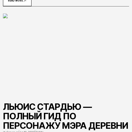
READ MORE
ЛЬЮИС СТАРДЬЮ —
ПОЛНЫЙ ГИД ПО
ПЕРСОНАЖУ МЭРА ДЕРЕВНИ