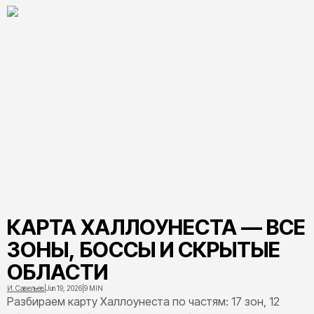
КАРТА ХАЛЛОУНЕСТА — ВСЕ
ЗОНЫ, БОССЫ И СКРЫТЫЕ
ОБЛАСТИ
И. Савельев
|
Jun 19, 2026
|
9 MIN
Разбираем карту Халлоунеста по частям: 17 зон, 12