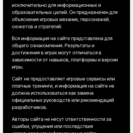
исключительно для информационных и
образовательных целей. Он предназначен для
объяснения игровых механик, персонажей,
сюжетов и стратегий.
Вся информация на сайте представлена для
общего ознакомления. Результаты и
достижения в играх могут отличаться в
зависимости от навыков, платформы и версии
игры.
Сайт не предоставляет игровые сервисы или
платные тренинги, и информация на сайте не
должна использоваться как замена
официальных руководств или рекомендаций
разработчиков.
Авторы сайта не несут ответственности за
ошибки, упущения или последствия