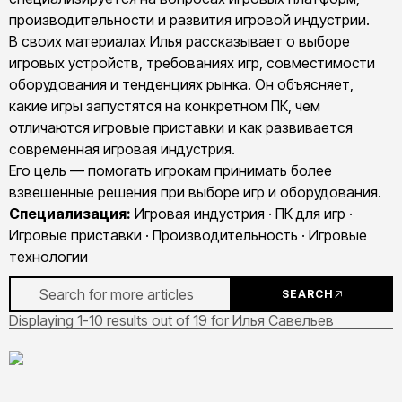
производительности и развития игровой индустрии.
В своих материалах Илья рассказывает о выборе
игровых устройств, требованиях игр, совместимости
оборудования и тенденциях рынка. Он объясняет,
какие игры запустятся на конкретном ПК, чем
отличаются игровые приставки и как развивается
современная игровая индустрия.
Его цель — помогать игрокам принимать более
взвешенные решения при выборе игр и оборудования.
Специализация:
Игровая индустрия · ПК для игр ·
Игровые приставки · Производительность · Игровые
технологии
SEARCH
Displaying 1-10 results out of 19 for Илья Савельев