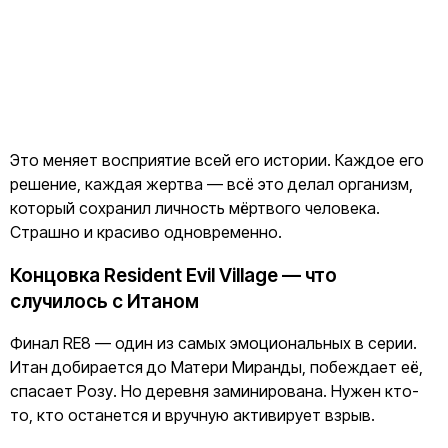
Это меняет восприятие всей его истории. Каждое его
решение, каждая жертва — всё это делал организм,
который сохранил личность мёртвого человека.
Страшно и красиво одновременно.
Концовка Resident Evil Village — что
случилось с Итаном
Финал RE8 — один из самых эмоциональных в серии.
Итан добирается до Матери Миранды, побеждает её,
спасает Розу. Но деревня заминирована. Нужен кто-
то, кто останется и вручную активирует взрыв.