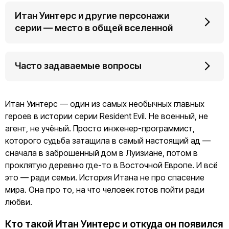
Итан Уинтерс и другие персонажи
серии — место в общей вселенной
Часто задаваемые вопросы
Итан Уинтерс — один из самых необычных главных
героев в истории серии Resident Evil. Не военный, не
агент, не учёный. Просто инженер-программист,
которого судьба затащила в самый настоящий ад —
сначала в заброшенный дом в Луизиане, потом в
проклятую деревню где-то в Восточной Европе. И всё
это — ради семьи. История Итана не про спасение
мира. Она про то, на что человек готов пойти ради
любви.
Кто такой Итан Уинтерс и откуда он появился