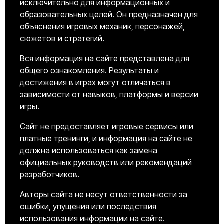
исключительно для информационных и
образовательных целей. Он предназначен для
объяснения игровых механик, персонажей,
сюжетов и стратегий.
Вся информация на сайте представлена для
общего ознакомления. Результаты и
достижения в играх могут отличаться в
зависимости от навыков, платформы и версии
игры.
Сайт не предоставляет игровые сервисы или
платные тренинги, и информация на сайте не
должна использоваться как замена
официальных руководств или рекомендаций
разработчиков.
Авторы сайта не несут ответственности за
ошибки, упущения или последствия
использования информации на сайте.