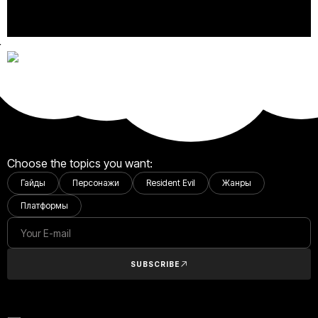
Choose the topics you want:
Гайды
Персонажи
Resident Evil
Жанры
Платформы
SUBSCRIBE