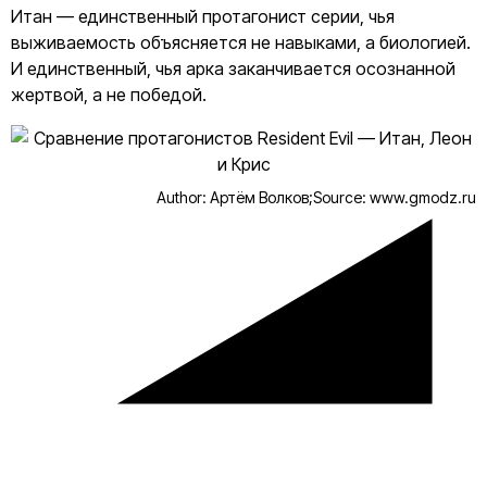
Итан — единственный протагонист серии, чья
выживаемость объясняется не навыками, а биологией.
И единственный, чья арка заканчивается осознанной
жертвой, а не победой.
Author: Артём Волков;
Source: www.gmodz.ru