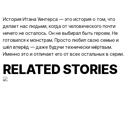
История Итана Уинтерса — это история о том, что
делает нас людьми, когда от человеческого почти
ничего не осталось. Он не выбирал быть героем. Не
готовился к монстрам. Просто любил свою семью и
шёл вперёд — даже будучи технически мёртвым.
Именно это и отличает его от всех остальных в серии.
RELATED STORIES