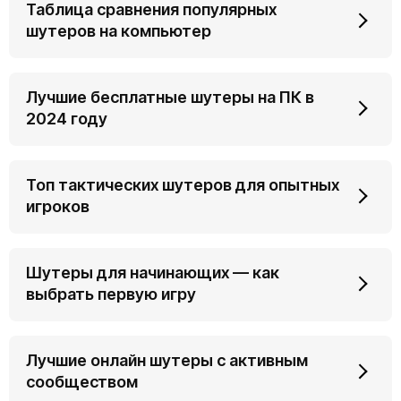
Таблица сравнения популярных
шутеров на компьютер
Лучшие бесплатные шутеры на ПК в
2024 году
Топ тактических шутеров для опытных
игроков
Шутеры для начинающих — как
выбрать первую игру
Лучшие онлайн шутеры с активным
сообществом