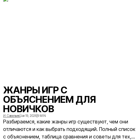
ЖАНРЫ ИГР С
ОБЪЯСНЕНИЕМ ДЛЯ
НОВИЧКОВ
И. Савельев
|
Jun 19, 2026
|
9 MIN
Разбираемся, какие жанры игр существуют, чем они
отличаются и как выбрать подходящий. Полный список
с объяснением, таблица сравнения и советы для тех,