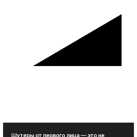
Шутеры от первого лица — это не