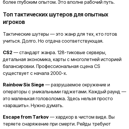
более глубоким опытом. Это вполне рабочий путь.
Топ тактических шутеров для опытных
игроков
Тактические шутеры — это жанр для тех, кто готов
учиться. Долго. Но отдача соответствующая.
CS2
— стандарт жанра. 128-тиковые серверы,
детальная экономика, карты с многолетней историей
балансировки. Профессиональная сцена CS
существует с начала 2000-х.
Rainbow Six Siege
— разрушаемое окружение и
операторы с уникальными гаджетами. Каждый раунд —
это маленькая головоломка. Здесь нельзя просто
«зарашить». Нужно думать.
Escape from Tarkov
— хардкор в чистом виде. Вы
теряете снаряжение при смерти. Рейды требуют