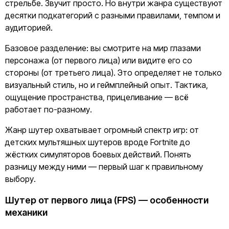
стрельбе. Звучит просто. Но внутри жанра существуют
десятки подкатегорий с разными правилами, темпом и
аудиторией.
Базовое разделение: вы смотрите на мир глазами
персонажа (от первого лица) или видите его со
стороны (от третьего лица). Это определяет не только
визуальный стиль, но и геймплейный опыт. Тактика,
ощущение пространства, прицеливание — всё
работает по-разному.
Жанр шутер охватывает огромный спектр игр: от
детских мультяшных шутеров вроде Fortnite до
жёстких симуляторов боевых действий. Понять
разницу между ними — первый шаг к правильному
выбору.
Шутер от первого лица (FPS) — особенности
механики