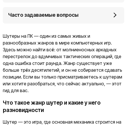
Часто задаваемые вопросы
Шутеры на ПК — один из самых живых и
разнообразных жанров в мире компьютерных игр.
Здесь можно найти всё: от молниеносных аркадных
перестрелок до вдумчивых тактических операций, где
одна ошибка стоит раунда. Жанр существует уже
больше трёх десятилетий, и он не собирается сдавать
позиции. Если вы только присматриваетесь к шутерам
или хотите разобраться, что сейчас актуально, — этот
гид для вас.
Что такое жанр шутер и какие у него
разновидности
Шутер — это игра, где основная механика строится на