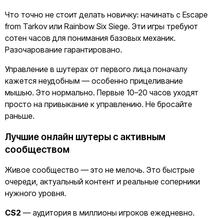
Что точно не стоит делать новичку: начинать с Escape
from Tarkov или Rainbow Six Siege. Эти игры требуют
сотен часов для понимания базовых механик.
Разочарование гарантировано.
Управление в шутерах от первого лица поначалу
кажется неудобным — особенно прицеливание
мышью. Это нормально. Первые 10–20 часов уходят
просто на привыкание к управлению. Не бросайте
раньше.
Лучшие онлайн шутеры с активным
сообществом
Живое сообщество — это не мелочь. Это быстрые
очереди, актуальный контент и реальные соперники
нужного уровня.
CS2
— аудитория в миллионы игроков ежедневно.