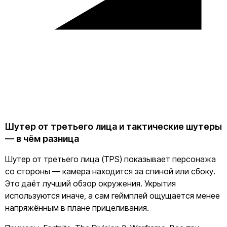
Шутер от третьего лица и тактические шутеры
— в чём разница
Шутер от третьего лица (TPS) показывает персонажа
со стороны — камера находится за спиной или сбоку.
Это даёт лучший обзор окружения. Укрытия
используются иначе, а сам геймплей ощущается менее
напряжённым в плане прицеливания.