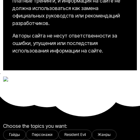
платные тренинги, и информация на сайте не
должна использоваться как замена
официальных руководств или рекомендаций
разработчиков.
Авторы сайта не несут ответственности за
ошибки, упущения или последствия
использования информации на сайте.
Choose the topics you want:
Гайды
Персонажи
Resident Evil
Жанры