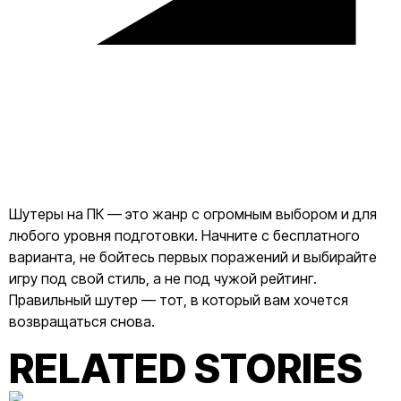
Шутеры на ПК — это жанр с огромным выбором и для
любого уровня подготовки. Начните с бесплатного
варианта, не бойтесь первых поражений и выбирайте
игру под свой стиль, а не под чужой рейтинг.
Правильный шутер — тот, в который вам хочется
возвращаться снова.
RELATED STORIES