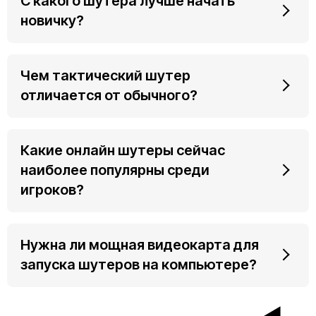
С какого шутера лучше начать
новичку?
Чем тактический шутер
отличается от обычного?
Какие онлайн шутеры сейчас
наиболее популярны среди
игроков?
Нужна ли мощная видеокарта для
запуска шутеров на компьютере?