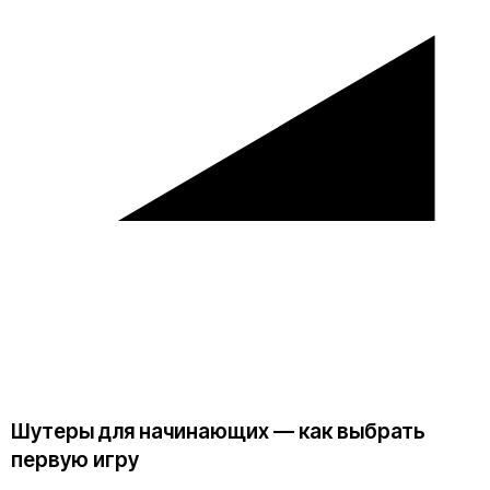
Шутеры для начинающих — как выбрать
первую игру