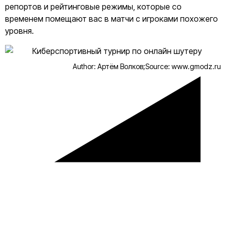
репортов и рейтинговые режимы, которые со
временем помещают вас в матчи с игроками похожего
уровня.
Author: Артём Волков;
Source: www.gmodz.ru