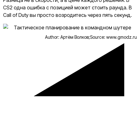
CS2 одна ошибка с позицией может стоить раунда. В
Call of Duty вы просто возродитесь через пять секунд.
Author: Артём Волков;
Source: www.gmodz.ru