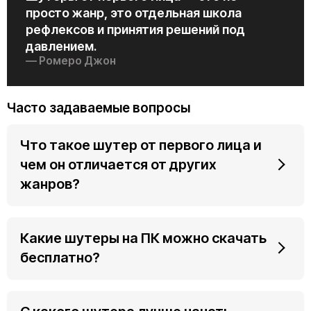
просто жанр, это отдельная школа
рефлексов и принятия решений под
давлением.
— Ромеро Джон
Часто задаваемые вопросы
Что такое шутер от первого лица и
чем он отличается от других
жанров?
Какие шутеры на ПК можно скачать
бесплатно?