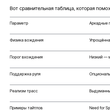
Вот сравнительная таблица, которая помо
Параметр
Аркадные 
Физика вождения
Упрощённа
Порог вхождения
Низкий — 
Поддержка руля
Опциональ
Реализм трасс
Выдуманны
Примеры тайтлов
Need for Sp