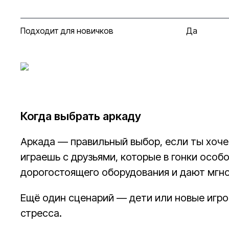
Подходит для новичков
Да
Когда выбрать аркаду
Аркада — правильный выбор, если ты хоче
играешь с друзьями, которые в гонки особ
дорогостоящего оборудования и дают мгно
Ещё один сценарий — дети или новые игрок
стресса.