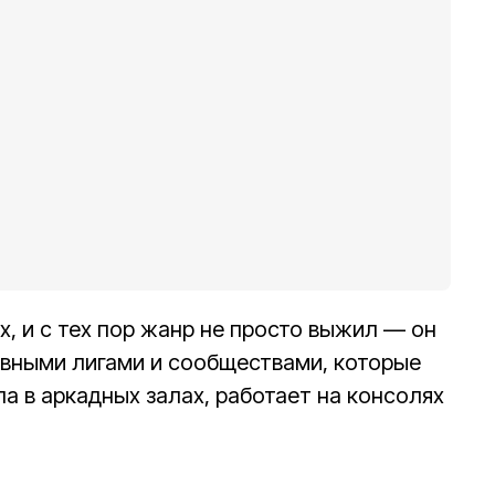
х, и с тех пор жанр не просто выжил — он
ивными лигами и сообществами, которые
а в аркадных залах, работает на консолях