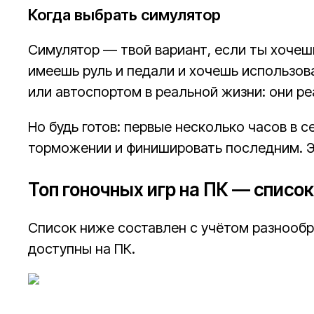
Когда выбрать симулятор
Симулятор — твой вариант, если ты хочеш
имеешь руль и педали и хочешь использов
или автоспортом в реальной жизни: они р
Но будь готов: первые несколько часов в 
торможении и финишировать последним. Э
Топ гоночных игр на ПК — списо
Список ниже составлен с учётом разнообра
доступны на ПК.