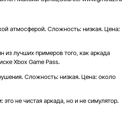
ой атмосферой. Сложность: низкая. Цена:
н из лучших примеров того, как аркада
иске Xbox Game Pass.
рушения. Сложность: низкая. Цена: около
это не чистая аркада, но и не симулятор.